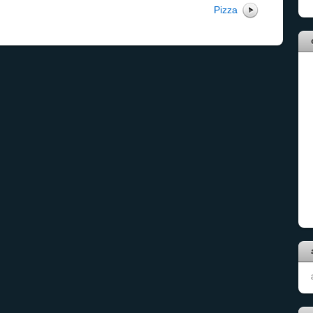
Pizza