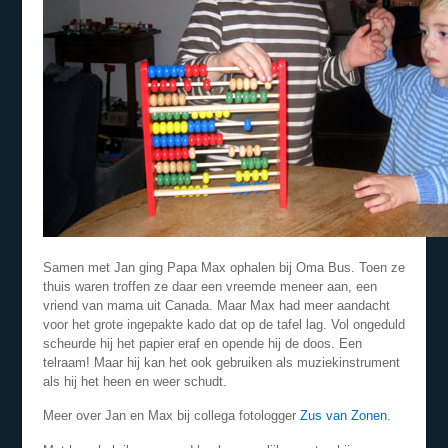
Samen met Jan ging Papa Max ophalen bij Oma Bus. Toen ze
thuis waren troffen ze daar een vreemde meneer aan, een
vriend van mama uit Canada. Maar Max had meer aandacht
voor het grote ingepakte kado dat op de tafel lag. Vol ongeduld
scheurde hij het papier eraf en opende hij de doos. Een
telraam! Maar hij kan het ook gebruiken als muziekinstrument
als hij het heen en weer schudt.
Meer over Jan en Max bij collega fotologger
Zus van Zonen
.